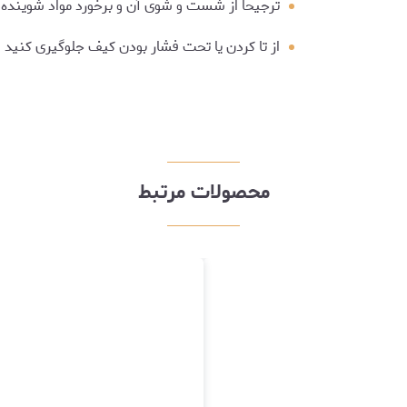
ترجیحا از شست و شوی آن و برخورد مواد شوینده 
از تا کردن یا تحت فشار بودن کیف جلوگیری کنید
محصولات مرتبط