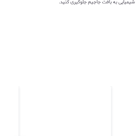
شیمیایی به بافت جاجیم جلوگیری کنید.