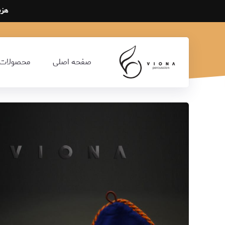
هزی
صفحه اصلی
محصولات