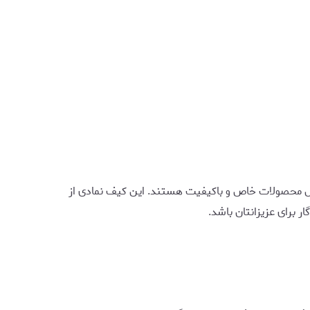
بال محصولات خاص و باکیفیت هستند. این کیف نمادی از
ر برای عزیزانتان باشد.