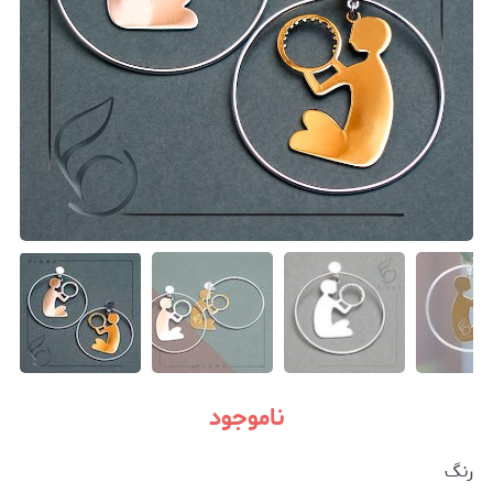
ناموجود
رنگ