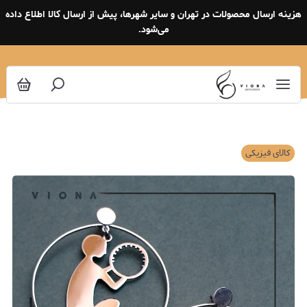
هزینه ارسال محصولات در تهران و سایر شهرها، پیش از ارسال کالا اطلاع داده
می‌شود.
کالای فیزیکی