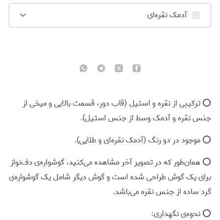
آدمک نقره‌ای
⭕️ ترکیبی از نقره و استیل (قاب دور، قسمت بالایی و میخی از
جنس نقره و آدمک وسط از جنس استیل).
⭕️ موجود در دو رنگ (آدمک نقره‌ای و طلایی).
⭕️ همان‌طور که در تصویر آخر مشاهده می‌کنید، گوشواره‌ی دف‌نواز
برای یک گوش طراحی شده است و گوش دیگر شامل یک گوشواره‌ی
گرد ساده از جنس نقره می‌باشد.
⭕️ نحوه‌ی نگهداری: