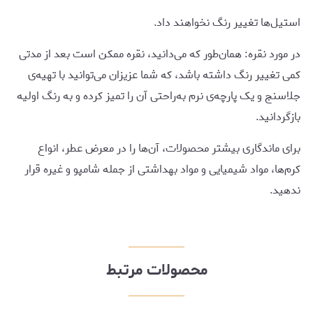
استیل‌ها تغییر رنگ نخواهند داد.
در مورد نقره: همان‌طور که می‌دانید، نقره ممکن است بعد از مدتی
کمی تغییر رنگ داشته باشد، که شما عزیزان می‌توانید با تهیه‌ی
جلاسنج و یک پارچه‌ی نرم به‌راحتی آن را تمیز کرده و به رنگ اولیه
بازگردانید.
برای ماندگاری بیشتر محصولات، آن‌ها را در معرض عطر، انواع
کرم‌ها، مواد شیمیایی و مواد بهداشتی از جمله شامپو و غیره قرار
ندهید.
محصولات مرتبط